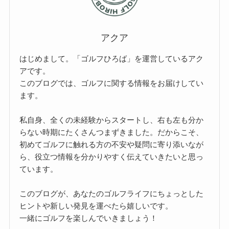
アクア
はじめまして。「ゴルフひろば」を運営しているアク
アです。
このブログでは、ゴルフに関する情報をお届けしてい
ます。
私自身、全くの未経験からスタートし、右も左も分か
らない時期にたくさんつまずきました。だからこそ、
初めてゴルフに触れる方の不安や疑問に寄り添いなが
ら、役立つ情報を分かりやすく伝えていきたいと思っ
ています。
このブログが、あなたのゴルフライフにちょっとした
ヒントや新しい発見を運べたら嬉しいです。
一緒にゴルフを楽しんでいきましょう！