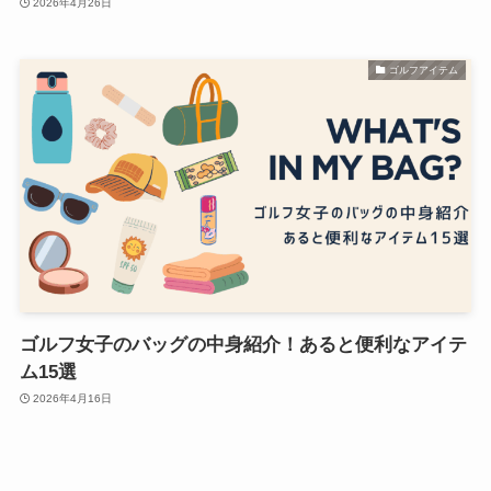
2026年4月26日
ゴルフアイテム
ゴルフ女子のバッグの中身紹介！あると便利なアイテ
ム15選
2026年4月16日