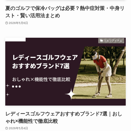
夏のゴルフで保冷バッグは必要？熱中症対策・中身リ
スト・賢い活用法まとめ
2026年5月6日
ゴルフアイテム
レディースゴルフウェアおすすめブランド7選｜おし
ゃれ×機能性で徹底比較
2026年5月4日