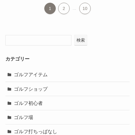
1
2
...
10
検索
カテゴリー
ゴルフアイテム
ゴルフショップ
ゴルフ初心者
ゴルフ場
ゴルフ打ちっぱなし