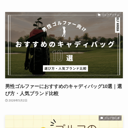
ゴルフアイテム
男性ゴルファーにおすすめのキャディバッグ10選｜選
び方・人気ブランド比較
2026年5月2日
ゴルフ初心者