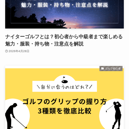
ナイターゴルフとは？初心者から中級者まで楽しめる
魅力・服装・持ち物・注意点を解説
2026年4月28日
ゴルフ初心者