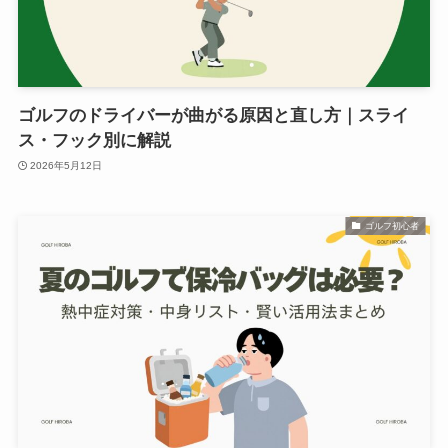
ゴルフのドライバーが曲がる原因と直し方｜スライ
ス・フック別に解説
2026年5月12日
ゴルフ初心者