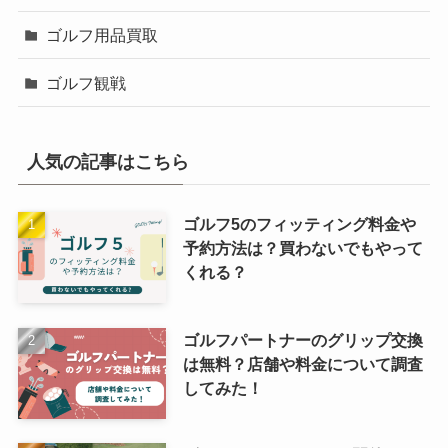
ゴルフ用品買取
ゴルフ観戦
人気の記事はこちら
ゴルフ5のフィッティング料金や
予約方法は？買わないでもやって
くれる？
ゴルフパートナーのグリップ交換
は無料？店舗や料金について調査
してみた！