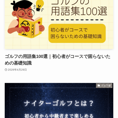
ゴルフの用語集100選｜初心者がコースで困らないた
めの基礎知識
2026年4月29日
ゴルフ場