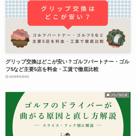
グリップ交換はどこが安い？ゴルフパートナー・ゴル
フ5など主要5店を料金・工賃で徹底比較
2026年6月9日
ゴルフ初心者