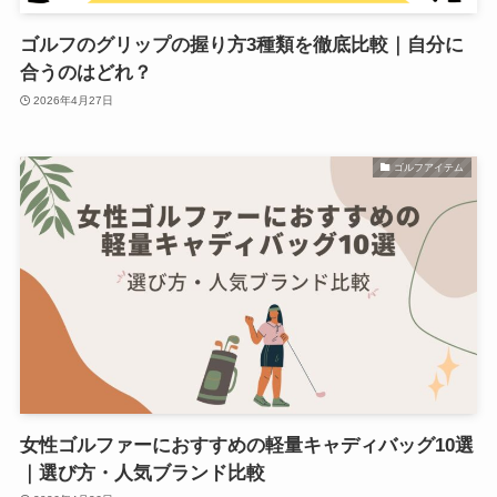
ゴルフのグリップの握り方3種類を徹底比較｜自分に
合うのはどれ？
2026年4月27日
ゴルフアイテム
女性ゴルファーにおすすめの軽量キャディバッグ10選
｜選び方・人気ブランド比較