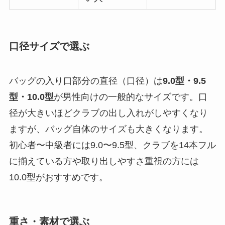
口径サイズで選ぶ
バッグの入り口部分の直径（口径）は
9.0型・9.5
型・10.0型
が男性向けの一般的なサイズです。口
径が大きいほどクラブの出し入れがしやすくなり
ますが、バッグ自体のサイズも大きくなります。
初心者〜中級者には9.0〜9.5型、クラブを14本フル
に揃えている方や取り出しやすさ重視の方には
10.0型がおすすめです。
重さ・素材で選ぶ