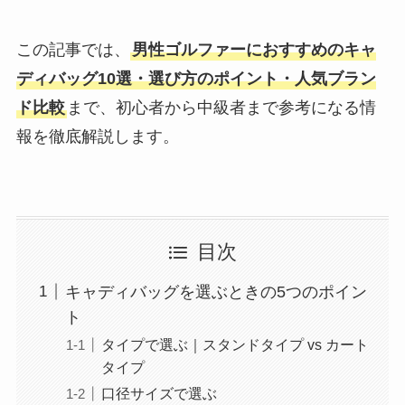
この記事では、
男性ゴルファーにおすすめのキャ
ディバッグ10選・選び方のポイント・人気ブラン
ド比較
まで、初心者から中級者まで参考になる情
報を徹底解説します。
目次
キャディバッグを選ぶときの5つのポイン
ト
タイプで選ぶ｜スタンドタイプ vs カート
タイプ
口径サイズで選ぶ