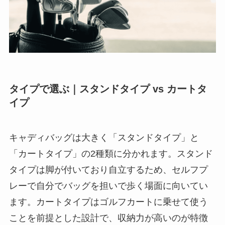
タイプで選ぶ｜スタンドタイプ vs カートタ
イプ
キャディバッグは大きく「スタンドタイプ」と
「カートタイプ」の2種類に分かれます。スタンド
タイプは脚が付いており自立するため、セルフプ
レーで自分でバッグを担いで歩く場面に向いてい
ます。カートタイプはゴルフカートに乗せて使う
ことを前提とした設計で、収納力が高いのが特徴