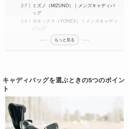
ミズノ（MIZUNO）｜メンズキャディバ
ッグ
ヨネックス（YONEX）｜メンズキャディ
バッグ
もっと見る
キャディバッグを選ぶときの5つのポイン
ト