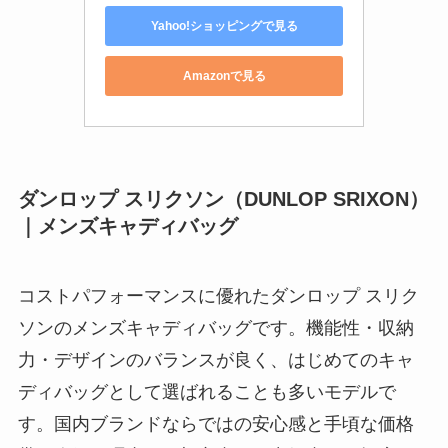
Yahoo!ショッピングで見る
Amazonで見る
ダンロップ スリクソン（DUNLOP SRIXON）
｜メンズキャディバッグ
コストパフォーマンスに優れたダンロップ スリク
ソンのメンズキャディバッグです。機能性・収納
力・デザインのバランスが良く、はじめてのキャ
ディバッグとして選ばれることも多いモデルで
す。国内ブランドならではの安心感と手頃な価格