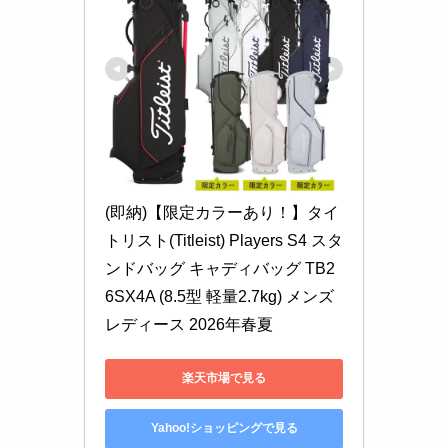
(即納)【限定カラーあり！】タイ
トリスト(Titleist) Players S4 スタ
ンドバッグ キャディバッグ TB2
6SX4A (8.5型 軽量2.7kg) メンズ 
レディース 2026年春夏
楽天市場で見る
Yahoo!ショッピングで見る