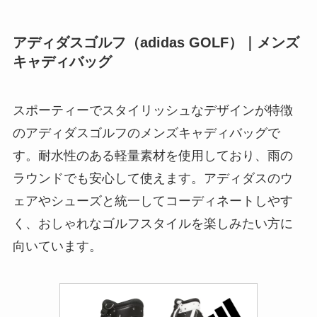
アディダスゴルフ（adidas GOLF）｜メンズ
キャディバッグ
スポーティーでスタイリッシュなデザインが特徴
のアディダスゴルフのメンズキャディバッグで
す。耐水性のある軽量素材を使用しており、雨の
ラウンドでも安心して使えます。アディダスのウ
ェアやシューズと統一してコーディネートしやす
く、おしゃれなゴルフスタイルを楽しみたい方に
向いています。