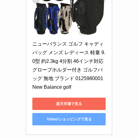
ニューバランス ゴルフ キャディ
バッグ メンズ レディース 軽量 9.
0型 約2.3kg 4分割 46インチ対応 
グローブホルダー付き ゴルフバ
ッグ 無地 ブランド 0125980001 
New Balance golf
楽天市場で見る
Yahoo!ショッピングで見る