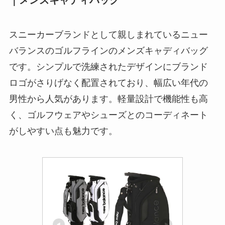
スニーカーブランドとして親しまれているニュー
バランスのゴルフラインのメンズキャディバッグ
です。シンプルで洗練されたデザインにブランド
ロゴがさりげなく配置されており、幅広い年代の
男性から人気があります。軽量設計で機能性も高
く、ゴルフウェアやシューズとのコーディネート
がしやすい点も魅力です。