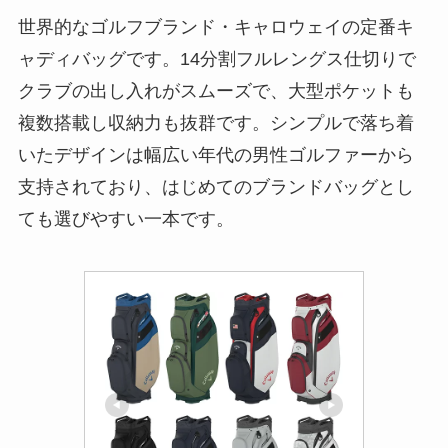
世界的なゴルフブランド・キャロウェイの定番キ
ャディバッグです。14分割フルレングス仕切りで
クラブの出し入れがスムーズで、大型ポケットも
複数搭載し収納力も抜群です。シンプルで落ち着
いたデザインは幅広い年代の男性ゴルファーから
支持されており、はじめてのブランドバッグとし
ても選びやすい一本です。