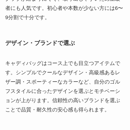
者にも人気です。初心者や本数が少ない方には6〜
9分割で十分です。
デザイン・ブランドで選ぶ
キャディバッグはコース上でも目立つアイテムで
す。シンプルでクールなデザイン・高級感あるレ
ザー調・スポーティーなカラーなど、自分のゴル
フスタイルに合ったデザインを選ぶとモチベーシ
ョンが上がります。信頼性の高いブランドを選ぶ
ことで品質・耐久性の安心感も得られます。