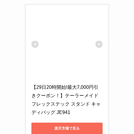
【29日20時開始!最大7,000円引
きクーポン！】テーラーメイド 
フレックステック スタンド キャ
ディバッグ JE941
楽天市場で見る