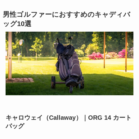
男性ゴルファーにおすすめのキャディバ
ッグ10選
キャロウェイ（Callaway）｜ORG 14 カート
バッグ