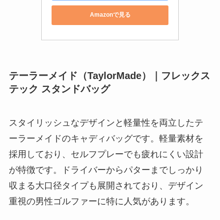
Amazonで見る
テーラーメイド（TaylorMade）｜フレックス
テック スタンドバッグ
スタイリッシュなデザインと軽量性を両立したテ
ーラーメイドのキャディバッグです。軽量素材を
採用しており、セルフプレーでも疲れにくい設計
が特徴です。ドライバーからパターまでしっかり
収まる大口径タイプも展開されており、デザイン
重視の男性ゴルファーに特に人気があります。