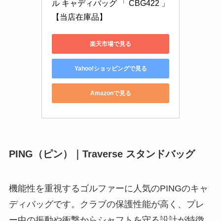
ル キャディバッグ 「 CBG422 」 
【当店在庫品】
楽天市場で見る
Yahoo!ショッピングで見る
Amazonで見る
PING（ピン）｜Traverse スタンドバッグ
機能性を重視するゴルファーに人気のPINGのキャ
ディバッグです。クラブの保護性能が高く、プレ
ー中の振動や衝撃からシャフトを守る設計が特徴