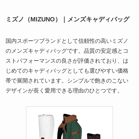
ミズノ（MIZUNO）｜メンズキャディバッグ
国内スポーツブランドとして信頼性の高いミズノ
のメンズキャディバッグです。品質の安定感とコ
ストパフォーマンスの良さが評価されており、は
じめてのキャディバッグとしても選びやすい価格
帯で展開されています。シンプルで飽きのこない
デザインが長く愛用できる理由のひとつです。