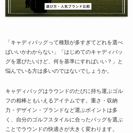
「キャディバッグって種類が多すぎてどれを選べ
ばいいかわからない」「はじめてのキャディバッ
グを選びたいけど、何を基準にすればいい？」と
悩んでいる方は多いのではないでしょうか。
キャディバッグはラウンドのたびに持ち運ぶゴル
フの相棒ともいえるアイテムです。重さ・収納
力・デザイン・ブランドなど選ぶポイントは多
く、自分のゴルフスタイルに合ったバッグを選ぶ
ことでラウンドの快適さが大きく変わります。