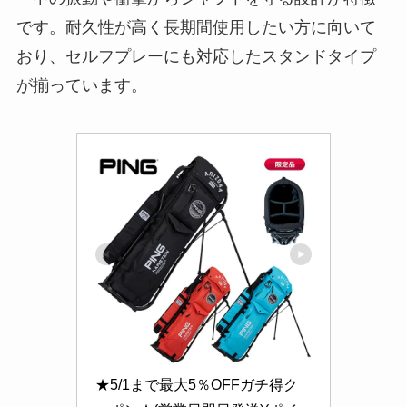
です。耐久性が高く長期間使用したい方に向いて
おり、セルフプレーにも対応したスタンドタイプ
が揃っています。
★5/1まで最大5％OFFガチ得ク