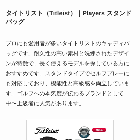
タイトリスト（Titleist）｜Players スタンド
バッグ
プロにも愛用者が多いタイトリストのキャディバ
ッグです。耐久性の高い素材と洗練されたデザイ
ンが特徴で、長く使えるモデルを探している方に
おすすめです。スタンドタイプでセルフプレーに
も対応しており、機能性と高級感を両立していま
す。ゴルフへの本気度が伝わるブランドとして
中〜上級者に人気があります。