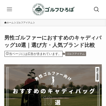
ホーム
ゴルフアイテム
男性ゴルファーにおすすめのキャディバ
ッグ10選｜選び方・人気ブランド比較
当ページには広告が含まれています。
ゴルフアイテム