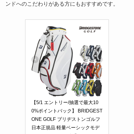
ンドへのこだわりがある方にもおすすめです。
【5/1 エントリー/抽選で最大10
0%ポイントバック】 BRIDGEST
ONE GOLF ブリヂストンゴルフ 
日本正規品 軽量ベーシックモデ