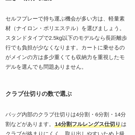
セルフプレーで持ち運ぶ機会が多い方は、軽量素
材（ナイロン・ポリエステル）を選びましょう。
スタンドタイプで2.5kg以下のモデルなら長距離歩
行でも負担が少なくなります。カートに乗せるの
がメインの方は多少重くても収納力を重視したモ
デルを選んでも問題ありません。
クラブ仕切りの数で選ぶ
バッグ内部のクラブ仕切りは4分割・6分割・14分
割などがあります。
14分割フルレングス仕切り
は
クラブが絡まりにくく、取り出しやすいため上級