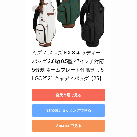
ミズノ メンズ NX.8 キャディー
バッグ 2.8kg 8.5型 47インチ対応 
5分割 ネームプレート付属無し 5
LGC2521 キャディバッグ【25】
楽天市場で見る
Yahoo!ショッピングで見る
Amazonで見る