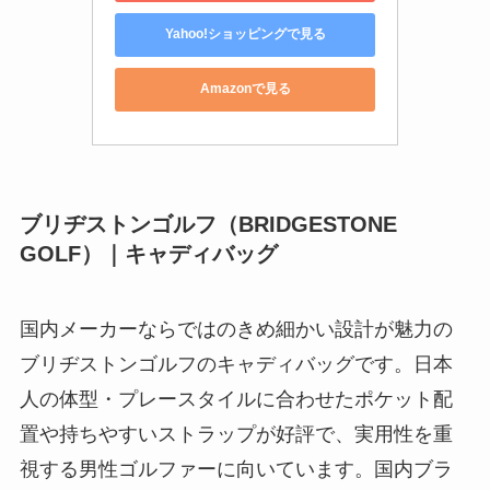
Yahoo!ショッピングで見る
Amazonで見る
ブリヂストンゴルフ（BRIDGESTONE
GOLF）｜キャディバッグ
国内メーカーならではのきめ細かい設計が魅力の
ブリヂストンゴルフのキャディバッグです。日本
人の体型・プレースタイルに合わせたポケット配
置や持ちやすいストラップが好評で、実用性を重
視する男性ゴルファーに向いています。国内ブラ