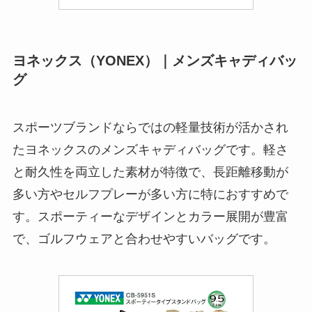
ヨネックス（YONEX）｜メンズキャディバッ
グ
スポーツブランドならではの軽量技術が活かされ
たヨネックスのメンズキャディバッグです。軽さ
と耐久性を両立した素材が特徴で、長距離移動が
多い方やセルフプレーが多い方に特におすすめで
す。スポーティーなデザインとカラー展開が豊富
で、ゴルフウェアと合わせやすいバッグです。