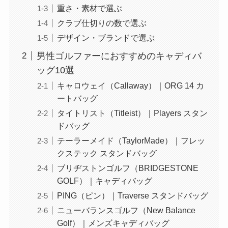
重さ・素材で選ぶ
クラブ仕切りの数で選ぶ
デザイン・ブランドで選ぶ
男性ゴルファーにおすすめのキャディバ
ッグ10選
キャロウェイ（Callaway）｜ORG 14 カ
ートバッグ
タイトリスト（Titleist）｜Players スタン
ドバッグ
テーラーメイド（TaylorMade）｜フレッ
クステック スタンドバッグ
ブリヂストンゴルフ（BRIDGESTONE
GOLF）｜キャディバッグ
PING（ピン）｜Traverse スタンドバッグ
ニューバランスゴルフ（New Balance
Golf）｜メンズキャディバッグ