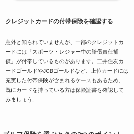
クレジットカードの付帯保険を確認する
意外と知られていませんが、一部のクレジットカ
ードには「スポーツ・レジャー中の賠償責任補
償」が付帯しているものがあります。三井住友カ
ードゴールドやJCBゴールドなど、上位カードには
充実した付帯保険が含まれるケースもあるため、
既にカードを持っている方は保険証書を確認して
みましょう。