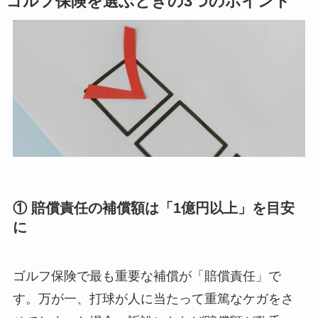
ゴルフ保険を選ぶときの3つのポイント
① 賠償責任の補償額は「1億円以上」を目安
に
ゴルフ保険で最も重要な補償が「賠償責任」で
す。万が一、打球が人に当たって重篤なケガをさ