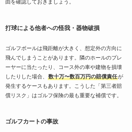
由を確認しておきましょう。
打球による他者への怪我・器物破損
ゴルフボールは飛距離が大きく、想定外の方向に
飛んでしまうことがあります。隣のホールのプレ
ーヤーに当たったり、コース外の車や建物を損壊
したりした場合、
数十万〜数百万円の賠償責任
が
発生するケースもあります。こうした「第三者賠
償リスク」はゴルフ保険の最も重要な補償です。
ゴルフカートの事故