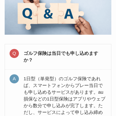
ゴルフ保険は当日でも申し込めます
か？
1日型（単発型）のゴルフ保険であれ
ば、スマートフォンからプレー当日で
も申し込めるサービスがあります。au
損保などの1日型保険はアプリやウェブ
から数分で申し込みが完了します。た
だし、サービスによって申し込み締め