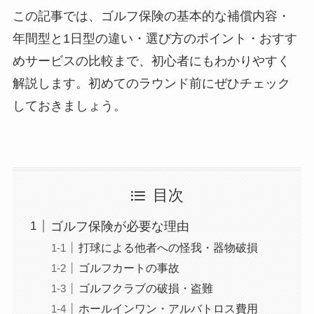
この記事では、ゴルフ保険の基本的な補償内容・
年間型と1日型の違い・選び方のポイント・おすす
めサービスの比較まで、初心者にもわかりやすく
解説します。初めてのラウンド前にぜひチェック
しておきましょう。
目次
ゴルフ保険が必要な理由
打球による他者への怪我・器物破損
ゴルフカートの事故
ゴルフクラブの破損・盗難
ホールインワン・アルバトロス費用