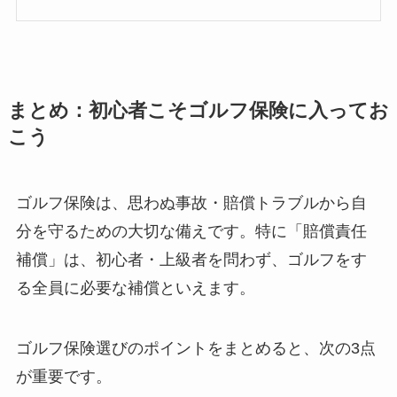
まとめ：初心者こそゴルフ保険に入ってお
こう
ゴルフ保険は、思わぬ事故・賠償トラブルから自
分を守るための大切な備えです。特に「賠償責任
補償」は、初心者・上級者を問わず、ゴルフをす
る全員に必要な補償といえます。
ゴルフ保険選びのポイントをまとめると、次の3点
が重要です。