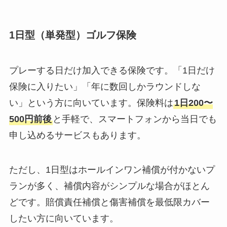
1日型（単発型）ゴルフ保険
プレーする日だけ加入できる保険です。「1日だけ
保険に入りたい」「年に数回しかラウンドしな
い」という方に向いています。保険料は
1日200〜
500円前後
と手軽で、スマートフォンから当日でも
申し込めるサービスもあります。
ただし、1日型はホールインワン補償が付かないプ
ランが多く、補償内容がシンプルな場合がほとん
どです。賠償責任補償と傷害補償を最低限カバー
したい方に向いています。