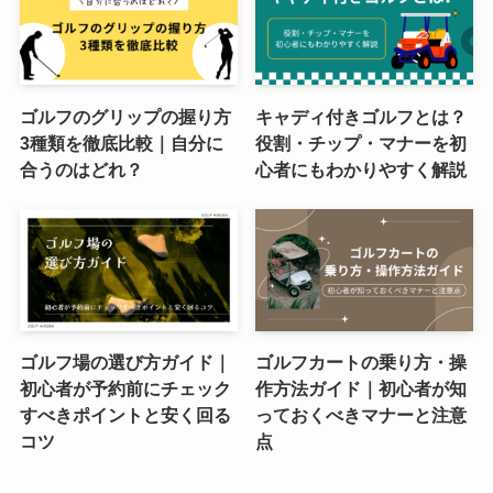
ゴルフのグリップの握り方
キャディ付きゴルフとは？
3種類を徹底比較｜自分に
役割・チップ・マナーを初
合うのはどれ？
心者にもわかりやすく解説
ゴルフ場の選び方ガイド｜
ゴルフカートの乗り方・操
初心者が予約前にチェック
作方法ガイド｜初心者が知
すべきポイントと安く回る
っておくべきマナーと注意
コツ
点