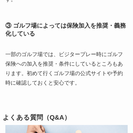
③ ゴルフ場によっては保険加入を推奨・義務
化している
一部のゴルフ場では、ビジタープレー時にゴルフ
保険への加入を推奨・条件にしているところもあ
ります。初めて行くゴルフ場の公式サイトや予約
時に確認しておくと安心です。
よくある質問（Q&A）