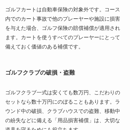
ゴルフカートは自動車保険の対象外です。コース
内でのカート事故で他のプレーヤーや施設に損害
を与えた場合、ゴルフ保険の賠償補償が適用され
ます。カートを使うすべてのプレーヤーにとって
備えておく価値のある補償です。
ゴルフクラブの破損・盗難
ゴルフクラブ一式は安くても数万円、こだわりの
セットなら数十万円にのぼることもあります。ラ
ウンド中の破損、クラブハウスでの盗難、移動中
の紛失などに備える「用品損害補償」は、大切な
道具を守るためにも役立ちます。