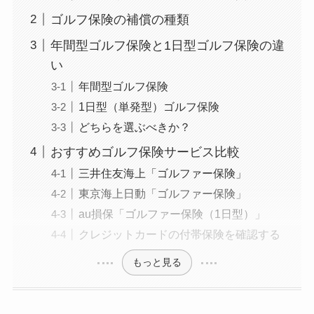
ゴルフ保険の補償の種類
年間型ゴルフ保険と1日型ゴルフ保険の違
い
年間型ゴルフ保険
1日型（単発型）ゴルフ保険
どちらを選ぶべきか？
おすすめゴルフ保険サービス比較
三井住友海上「ゴルファー保険」
東京海上日動「ゴルファー保険」
au損保「ゴルファー保険（1日型）」
クレジットカードの付帯保険を確認する
もっと見る