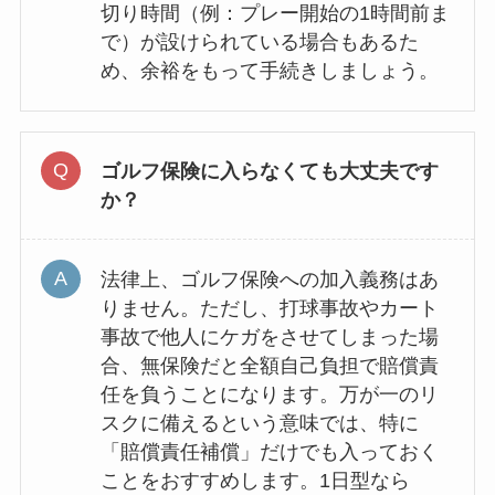
切り時間（例：プレー開始の1時間前ま
で）が設けられている場合もあるた
め、余裕をもって手続きしましょう。
ゴルフ保険に入らなくても大丈夫です
か？
法律上、ゴルフ保険への加入義務はあ
りません。ただし、打球事故やカート
事故で他人にケガをさせてしまった場
合、無保険だと全額自己負担で賠償責
任を負うことになります。万が一のリ
スクに備えるという意味では、特に
「賠償責任補償」だけでも入っておく
ことをおすすめします。1日型なら