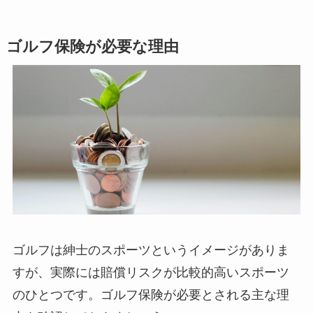
ゴルフ保険が必要な理由
ゴルフは紳士のスポーツというイメージがありま
すが、実際には賠償リスクが比較的高いスポーツ
のひとつです。ゴルフ保険が必要とされる主な理