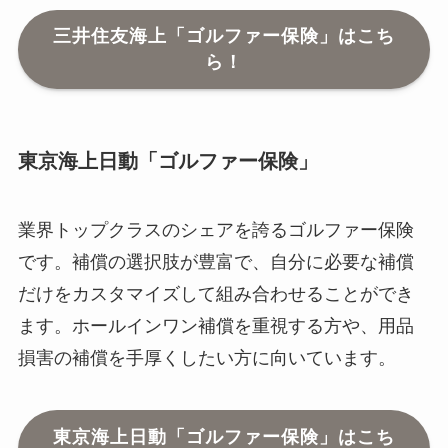
三井住友海上「ゴルファー保険」はこち
ら！
東京海上日動「ゴルファー保険」
業界トップクラスのシェアを誇るゴルファー保険
です。補償の選択肢が豊富で、自分に必要な補償
だけをカスタマイズして組み合わせることができ
ます。ホールインワン補償を重視する方や、用品
損害の補償を手厚くしたい方に向いています。
東京海上日動「ゴルファー保険」はこち