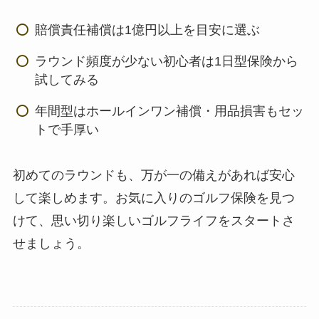
賠償責任補償は1億円以上を目安に選ぶ
ラウンド頻度が少ない初心者は1日型保険から
試してみる
年間型はホールインワン補償・用品損害もセッ
トで手厚い
初めてのラウンドも、万が一の備えがあれば安心
して楽しめます。お気に入りのゴルフ保険を見つ
けて、思い切り楽しいゴルフライフをスタートさ
せましょう。