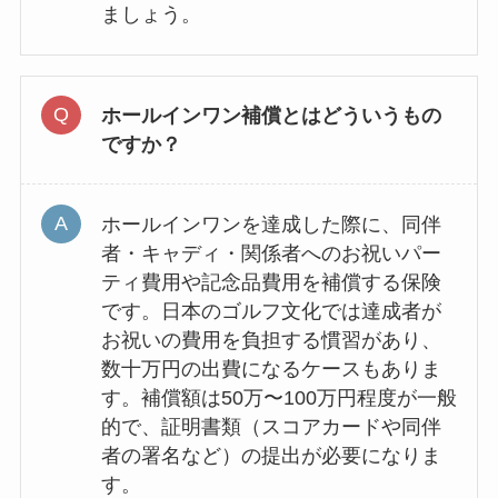
ましょう。
ホールインワン補償とはどういうもの
ですか？
ホールインワンを達成した際に、同伴
者・キャディ・関係者へのお祝いパー
ティ費用や記念品費用を補償する保険
です。日本のゴルフ文化では達成者が
お祝いの費用を負担する慣習があり、
数十万円の出費になるケースもありま
す。補償額は50万〜100万円程度が一般
的で、証明書類（スコアカードや同伴
者の署名など）の提出が必要になりま
す。