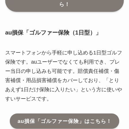
ら！
au損保「ゴルファー保険（1日型）」
スマートフォンから手軽に申し込める1日型ゴルフ
保険です。auユーザーでなくても利用でき、プレ
ー当日の申し込みも可能です。賠償責任補償・傷
害補償・用品損害補償をカバーしており、「とり
あえず1日だけ保険に入りたい」という方に使いや
すいサービスです。
au損保「ゴルファー保険」はこちら！