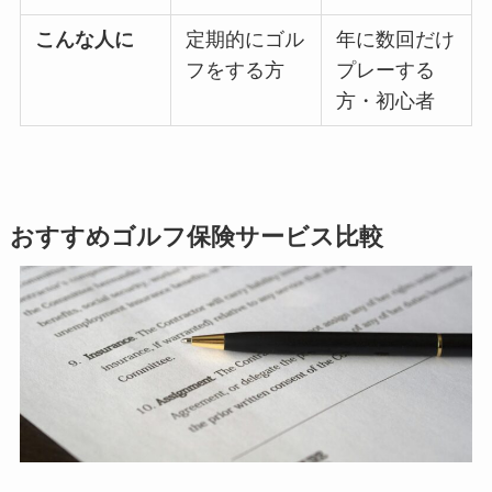
こんな人に
定期的にゴル
年に数回だけ
フをする方
プレーする
方・初心者
おすすめゴルフ保険サービス比較