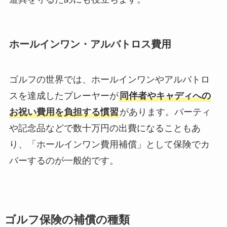
ホールインワン・アルバトロス費用
ゴルフの世界では、ホールインワンやアルバトロ
スを達成したプレーヤーが
同伴者やキャディへの
お祝い費用を負担する慣習
があります。パーティ
や記念品などで数十万円の出費になることもあ
り、「ホールインワン費用補償」として保険でカ
バーするのが一般的です。
ゴルフ保険の補償の種類