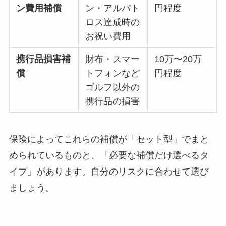
ン費用補償
ン・アルバト
円程度
ロス達成時の
お祝い費用
携行品損害補
財布・スマー
10万〜20万
償
トフォンなど
円程度
ゴルフ以外の
携行品の損害
保険によってこれらの補償が「セット型」でまと
められているものと、「必要な補償だけ選べるタ
イプ」があります。自分のリスクに合わせて選び
ましょう。