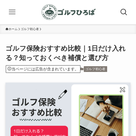
ホーム
ゴルフ初心者
ゴルフ保険おすすめ比較｜1日だけ入れ
る？知っておくべき補償と選び方
当ページには広告が含まれています。
ゴルフ初心者