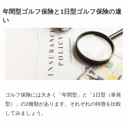
年間型ゴルフ保険と1日型ゴルフ保険の違
い
ゴルフ保険には大きく「年間型」と「1日型（単発
型）」の2種類があります。それぞれの特徴を比較
してみましょう。