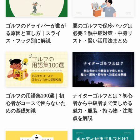
ゴルフのドライバーが曲が
夏のゴルフで保冷バッグは
る原因と直し方｜スライ
必要？熱中症対策・中身リ
ス・フック別に解説
スト・賢い活用法まとめ
ゴルフの用語集100選｜初
ナイターゴルフとは？初心
心者がコースで困らないた
者から中級者まで楽しめる
めの基礎知識
魅力・服装・持ち物・注意
点を解説