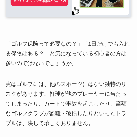
「ゴルフ保険って必要なの？」「1日だけでも入れ
る保険はある？」と気になっている初心者の方は
多いのではないでしょうか。
実はゴルフには、他のスポーツにはない独特のリ
スクがあります。打球が他のプレーヤーに当たっ
てしまったり、カートで事故を起こしたり、高額
なゴルフクラブが盗難・破損したりといったトラ
ブルは、決して珍しくありません。