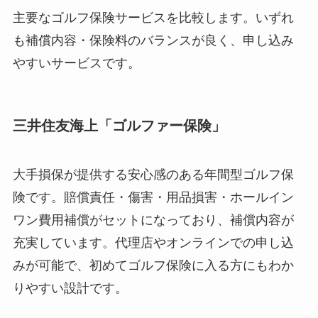
主要なゴルフ保険サービスを比較します。いずれ
も補償内容・保険料のバランスが良く、申し込み
やすいサービスです。
三井住友海上「ゴルファー保険」
大手損保が提供する安心感のある年間型ゴルフ保
険です。賠償責任・傷害・用品損害・ホールイン
ワン費用補償がセットになっており、補償内容が
充実しています。代理店やオンラインでの申し込
みが可能で、初めてゴルフ保険に入る方にもわか
りやすい設計です。