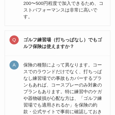
200〜500円程度で加入できるため、コ
ストパフォーマンスは非常に高いで
す。
ゴルフ練習場（打ちっぱなし）でもゴ
ルフ保険は使えますか？
保険の種類によって異なります。コー
スでのラウンドだけでなく、打ちっぱ
なし練習場での事故もカバーするプラ
ンもあれば、コースプレーのみ対象の
プランもあります。特に練習中のケガ
や器物破損が心配な方は、「ゴルフ練
習場でも適用されるか」を保険の約
款・公式サイトで事前に確認しておき