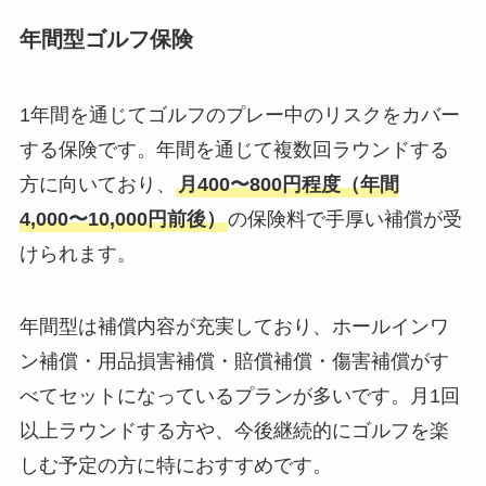
年間型ゴルフ保険
1年間を通じてゴルフのプレー中のリスクをカバー
する保険です。年間を通じて複数回ラウンドする
方に向いており、
月400〜800円程度（年間
4,000〜10,000円前後）
の保険料で手厚い補償が受
けられます。
年間型は補償内容が充実しており、ホールインワ
ン補償・用品損害補償・賠償補償・傷害補償がす
べてセットになっているプランが多いです。月1回
以上ラウンドする方や、今後継続的にゴルフを楽
しむ予定の方に特におすすめです。