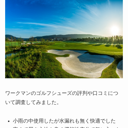
ワークマンのゴルフシューズの評判や口コミにつ
いて調査してみました。
小雨の中使用したが水漏れも無く快適でした