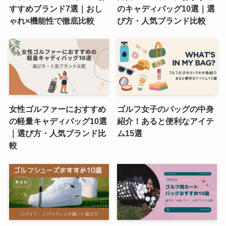
すすめブランド7選｜おし
のキャディバッグ10選｜選
ゃれ×機能性で徹底比較
び方・人気ブランド比較
女性ゴルファーにおすすめ
ゴルフ女子のバッグの中身
の軽量キャディバッグ10選
紹介！あると便利なアイテ
｜選び方・人気ブランド比
ム15選
較