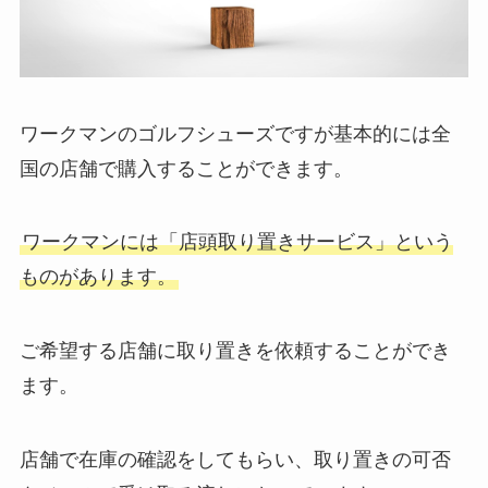
ワークマンのゴルフシューズですが基本的には全
国の店舗で購入することができます。
ワークマンには「店頭取り置きサービス」という
ものがあります。
ご希望する店舗に取り置きを依頼することができ
ます。
店舗で在庫の確認をしてもらい、取り置きの可否