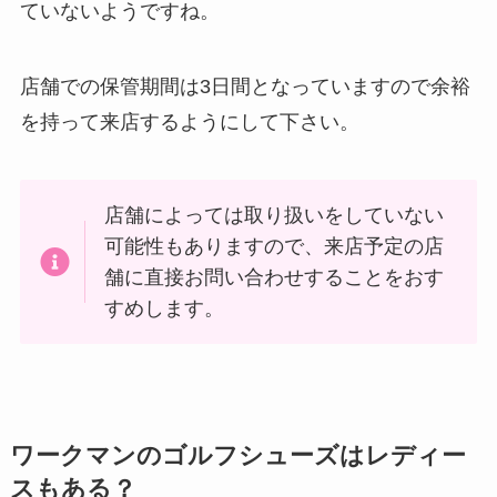
ていないようですね。
店舗での保管期間は3日間となっていますので余裕
を持って来店するようにして下さい。
店舗によっては取り扱いをしていない
可能性もありますので、来店予定の店
舗に直接お問い合わせすることをおす
すめします。
ワークマンのゴルフシューズはレディー
スもある？