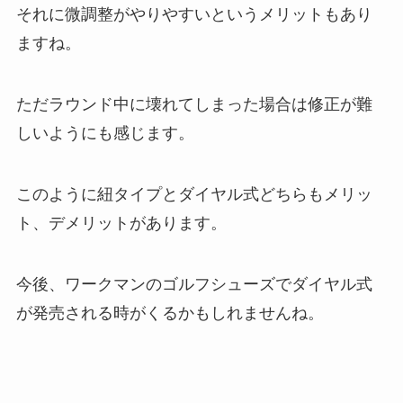
それに微調整がやりやすいというメリットもあり
ますね。
ただラウンド中に壊れてしまった場合は修正が難
しいようにも感じます。
このように紐タイプとダイヤル式どちらもメリッ
ト、デメリットがあります。
今後、ワークマンのゴルフシューズでダイヤル式
が発売される時がくるかもしれませんね。