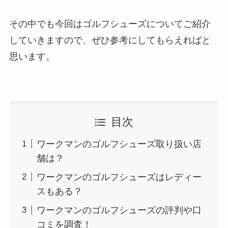
その中でも今回はゴルフシューズについてご紹介
していきますので、ぜひ参考にしてもらえればと
思います。
目次
ワークマンのゴルフシューズ取り扱い店
舗は？
ワークマンのゴルフシューズはレディー
スもある？
ワークマンのゴルフシューズの評判や口
コミを調査！