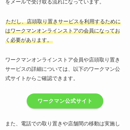
をメールで受け取る流れになっています。
ただし、店頭取り置きサービスを利用するために
はワークマンオンラインストアの会員になってお
く必要があります。
ワークマンオンラインストア会員や店頭取り置き
サービスの詳細については、以下のワークマン公
式サイトからご確認できます。
ワークマン公式サイト
また、電話での取り置きや店舗間の移動は実施し