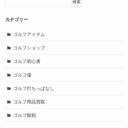
検索
カテゴリー
ゴルフアイテム
ゴルフショップ
ゴルフ初心者
ゴルフ場
ゴルフ打ちっぱなし
ゴルフ用品買取
ゴルフ観戦