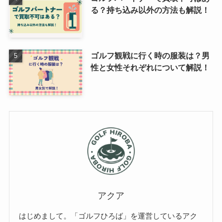
る？持ち込み以外の方法も解説！
ゴルフ観戦に行く時の服装は？男
性と女性それぞれについて解説！
アクア
はじめまして。「ゴルフひろば」を運営しているアク