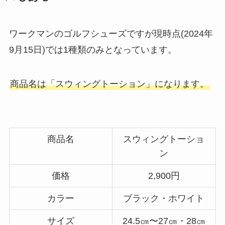
ワークマンのゴルフシューズですが現時点(2024年
9月15日)では1種類のみとなっています。
商品名は「スウィングトーション」になります。
商品名
スウィングトーショ
ン
価格
2,900円
カラー
ブラック・ホワイト
サイズ
24.5㎝〜27㎝・28㎝