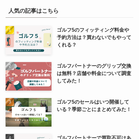
人気の記事はこちら
ゴルフ5のフィッティング料金や
予約方法は？買わないでもやって
くれる？
ゴルフパートナーのグリップ交換
は無料？店舗や料金について調査
してみた！
ゴルフ5のセールはいつ開催して
いる？季節ごとにまとめてみた！
ゴルフパートナーで買取不可はあ