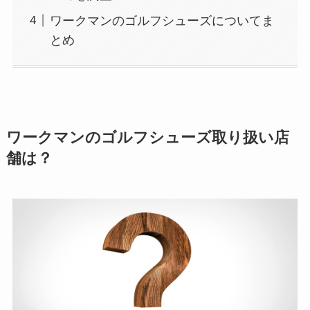
ワークマンのゴルフシューズについてま
とめ
ワークマンのゴルフシューズ取り扱い店
舗は？