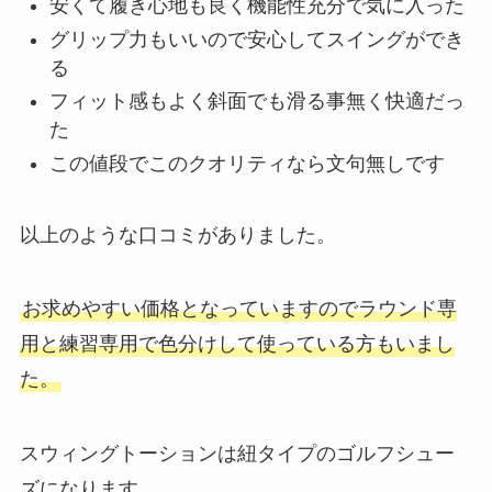
安くて履き心地も良く機能性充分で気に入った
グリップ力もいいので安心してスイングができ
る
フィット感もよく斜面でも滑る事無く快適だっ
た
この値段でこのクオリティなら文句無しです
以上のような口コミがありました。
お求めやすい価格となっていますのでラウンド専
用と練習専用で色分けして使っている方もいまし
た。
スウィングトーションは紐タイプのゴルフシュー
ズになります。