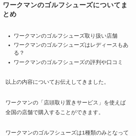
ワークマンのゴルフシューズについてま
とめ
ワークマンのゴルフシューズ取り扱い店舗
ワークマンのゴルフシューズはレディースもあ
る？
ワークマンのゴルフシューズの評判や口コミ
以上の内容についてお伝えしてきました。
ワークマンの「店頭取り置きサービス」を使えば
全国の店舗で購入することができます。
ワークマンのゴルフシューズは1種類のみとなって