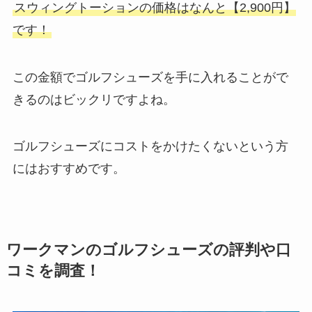
スウィングトーションの価格はなんと【2,900円】
です！
この金額でゴルフシューズを手に入れることがで
きるのはビックリですよね。
ゴルフシューズにコストをかけたくないという方
にはおすすめです。
ワークマンのゴルフシューズの評判や口
コミを調査！