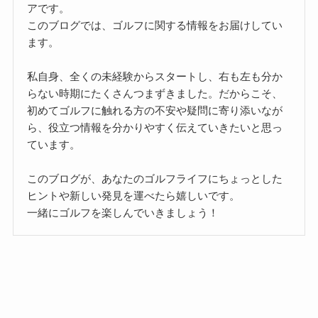
アです。
このブログでは、ゴルフに関する情報をお届けしてい
ます。
私自身、全くの未経験からスタートし、右も左も分か
らない時期にたくさんつまずきました。だからこそ、
初めてゴルフに触れる方の不安や疑問に寄り添いなが
ら、役立つ情報を分かりやすく伝えていきたいと思っ
ています。
このブログが、あなたのゴルフライフにちょっとした
ヒントや新しい発見を運べたら嬉しいです。
一緒にゴルフを楽しんでいきましょう！