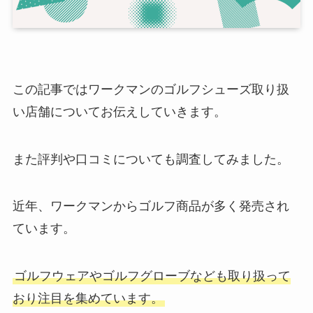
この記事ではワークマンのゴルフシューズ取り扱
い店舗についてお伝えしていきます。
また評判や口コミについても調査してみました。
近年、ワークマンからゴルフ商品が多く発売され
ています。
ゴルフウェアやゴルフグローブなども取り扱って
おり注目を集めています。