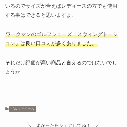
いるのでサイズが合えばレディースの方でも使用
する事はできると思いますよ。
ワークマンのゴルフシューズ「スウィングトーシ
ョン」は良い口コミが多くありました。
それだけ評価が高い商品と言えるのではないでし
ょうか。
ゴルフアイテム
よかったらシェアしてね！