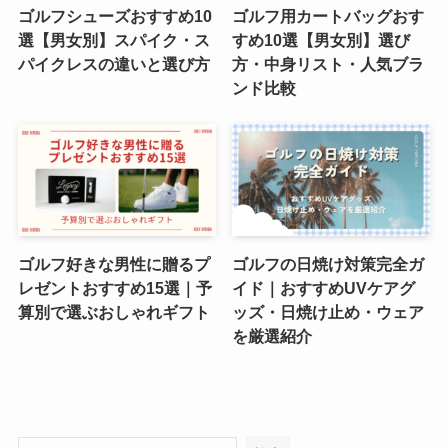
ゴルフシューズおすすめ10
ゴルフ用カートバッグおす
選【男女別】スパイク・ス
すめ10選【男女別】選び
パイクレスの違いと選び方
方・中身リスト・人気ブラ
ンド比較
ゴルフ好きな男性に贈るプ
ゴルフの日焼け対策完全ガ
レゼントおすすめ15選｜予
イド｜おすすめUVケアグ
算別で選ぶおしゃれギフト
ッズ・日焼け止め・ウェア
を厳選紹介