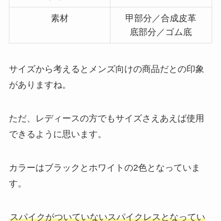
素材
甲部分／合成皮革
底部分／ゴム底
サイズから考えるとメンズ向けの商品だとの印象
がありますね。
ただ、レディースの方でもサイズさえあえば使用
できるように思います。
カラーはブラックとホワイトの2色となっていま
す。
スパイクがついていないスパイクレスとなってい