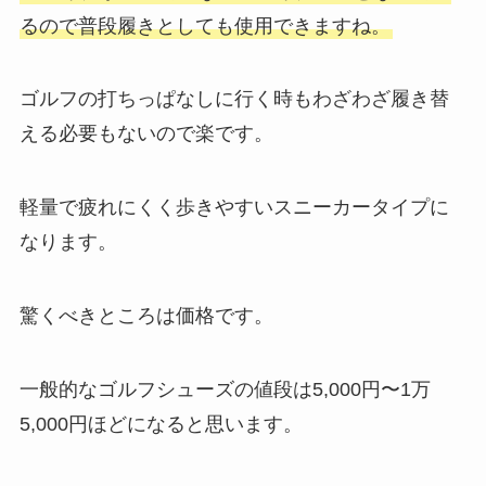
るので普段履きとしても使用できますね。
ゴルフの打ちっぱなしに行く時もわざわざ履き替
える必要もないので楽です。
軽量で疲れにくく歩きやすいスニーカータイプに
なります。
驚くべきところは価格です。
一般的なゴルフシューズの値段は5,000円〜1万
5,000円ほどになると思います。