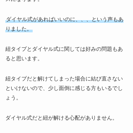
ダイヤル式があればいいのに、、、という声もあ
りました。
紐タイプとダイヤル式に関しては好みの問題もあ
ると思います。
紐タイプだと解けてしまった場合に結び直さない
といけないので、少し面倒に感じる方もいるでし
ょう。
ダイヤル式だと紐が解ける心配がありません。