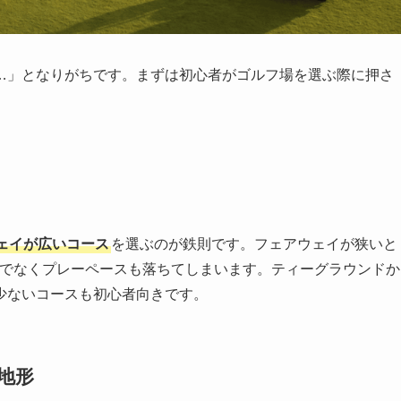
…」となりがちです。まずは初心者がゴルフ場を選ぶ際に押さ
ェイが広いコース
を選ぶのが鉄則です。フェアウェイが狭いと
けでなくプレーペースも落ちてしまいます。ティーグラウンドか
少ないコースも初心者向きです。
地形