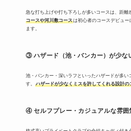
急な打ち上げや打ち下ろしが多いコースは、距離
コースや河川敷コース
は初心者のコースデビュー
ます。
③ ハザード（池・バンカー）が少な
池・バンカー・深いラフといったハザードが多い
す。
ハザードが少なくミスを許してくれる設計の
④ セルフプレー・カジュアルな雰囲
格式高いプライベートクラブや全組キャディ付き