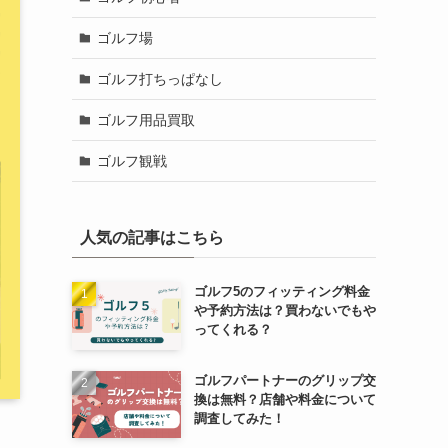
ゴルフ場
ゴルフ打ちっぱなし
ゴルフ用品買取
ゴルフ観戦
人気の記事はこちら
ゴルフ5のフィッティング料金
や予約方法は？買わないでもや
ってくれる？
ゴルフパートナーのグリップ交
換は無料？店舗や料金について
調査してみた！