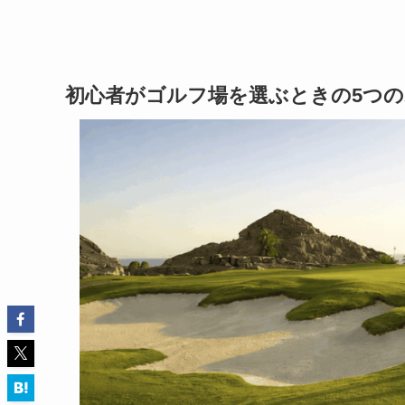
初心者がゴルフ場を選ぶときの5つ