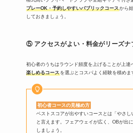
プレーOK・予約しやすいパブリックコース
から
しておきましょう。
⑤ アクセスがよい・料金がリーズナ
初心者のうちはラウンド頻度を上げることが上達
楽しめるコース
を選ぶとコスパよく経験を積めま
初心者コースの見極め方
ベストスコアが出やすいコースとは「やさし
と言えます。フェアウェイが広く、OBが出
しましょう。