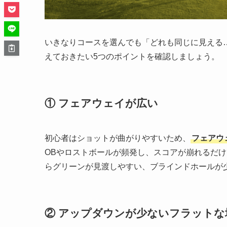
いきなりコースを選んでも「どれも同じに見える
えておきたい5つのポイントを確認しましょう。
① フェアウェイが広い
初心者はショットが曲がりやすいため、
フェアウ
OBやロストボールが頻発し、スコアが崩れるだ
らグリーンが見渡しやすい、ブラインドホールが
② アップダウンが少ないフラットな