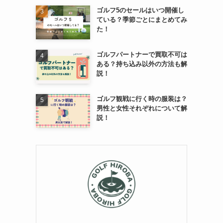
ゴルフ5のセールはいつ開催し
ている？季節ごとにまとめてみ
た！
ゴルフパートナーで買取不可は
ある？持ち込み以外の方法も解
説！
ゴルフ観戦に行く時の服装は？
男性と女性それぞれについて解
説！