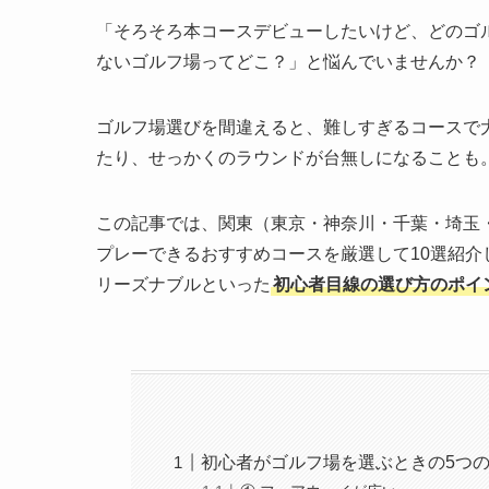
「そろそろ本コースデビューしたいけど、どのゴ
ないゴルフ場ってどこ？」と悩んでいませんか？
ゴルフ場選びを間違えると、難しすぎるコースで
たり、せっかくのラウンドが台無しになることも
この記事では、関東（東京・神奈川・千葉・埼玉
プレーできるおすすめコースを厳選して10選紹
リーズナブルといった
初心者目線の選び方のポイ
初心者がゴルフ場を選ぶときの5つ