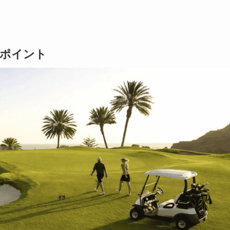
のポイント