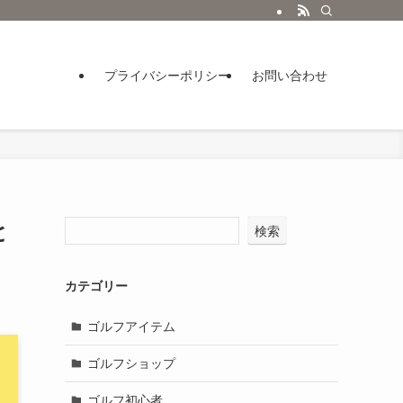
プライバシーポリシー
お問い合わせ
と
検索
カテゴリー
ゴルフアイテム
ゴルフショップ
ゴルフ初心者