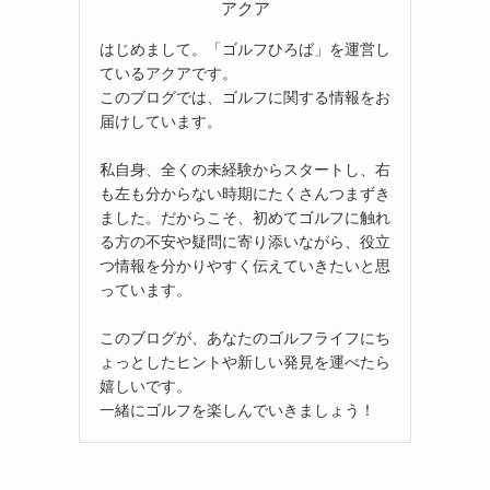
アクア
はじめまして。「ゴルフひろば」を運営し
ているアクアです。
このブログでは、ゴルフに関する情報をお
届けしています。
私自身、全くの未経験からスタートし、右
も左も分からない時期にたくさんつまずき
ました。だからこそ、初めてゴルフに触れ
る方の不安や疑問に寄り添いながら、役立
つ情報を分かりやすく伝えていきたいと思
っています。
このブログが、あなたのゴルフライフにち
ょっとしたヒントや新しい発見を運べたら
嬉しいです。
一緒にゴルフを楽しんでいきましょう！